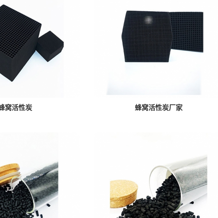
蜂窝活性炭
蜂窝活性炭厂家