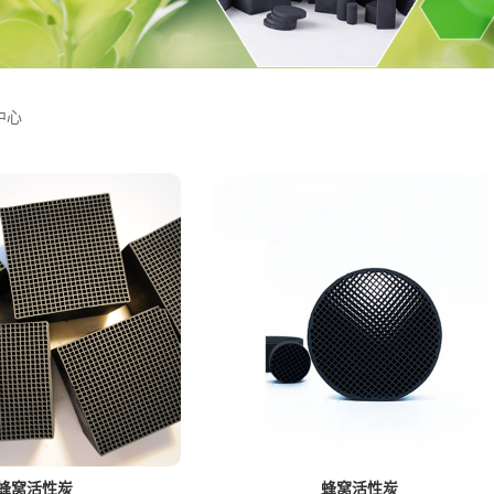
中心
蜂窝活性炭
蜂窝活性炭