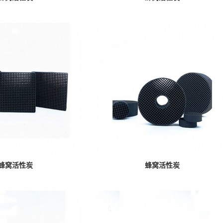
蜂窝活性炭
蜂窝活性炭