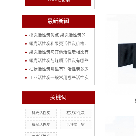
最新新闻
椰壳活性炭优点 果壳活性炭的
椰壳活性炭和果壳活性炭价格、
果壳活性炭与其他活性炭相比有
椰壳活性炭与煤质活性炭有哪些
柱状活性炭哪里有？活性炭多少
工业活性炭一般常用哪些活性炭
关键词
椰壳活性炭
柱状活性炭
蜂窝活性炭
活性炭厂家