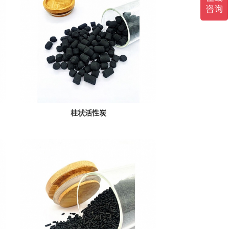
柱状活性炭